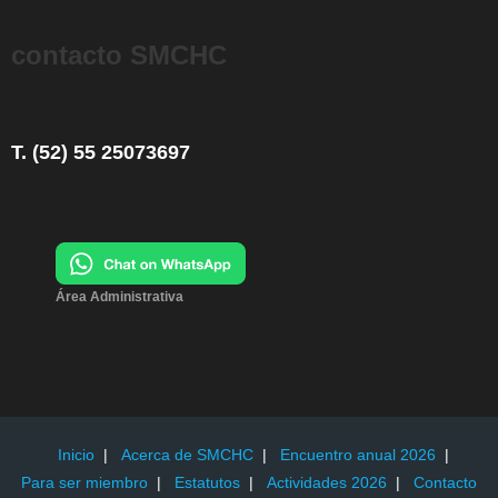
contacto SMCHC
T. (52) 55 25073697
Área Administrativa
Inicio
Acerca de SMCHC
Encuentro anual 2026
Para ser miembro
Estatutos
Actividades 2026
Contacto