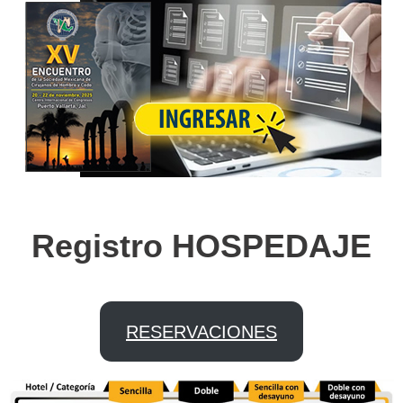
Registro HOSPEDAJE
RESERVACIONES