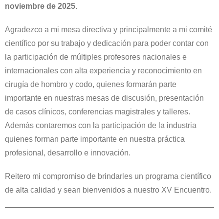
noviembre de 2025
.
Agradezco a mi mesa directiva y principalmente a mi comité
científico por su trabajo y dedicación para poder contar con
la participación de múltiples profesores nacionales e
internacionales con alta experiencia y reconocimiento en
cirugía de hombro y codo, quienes formarán parte
importante en nuestras mesas de discusión, presentación
de casos clínicos, conferencias magistrales y talleres.
Además contaremos con la participación de la industria
quienes forman parte importante en nuestra práctica
profesional, desarrollo e innovación.
Reitero mi compromiso de brindarles un programa científico
de alta calidad y sean bienvenidos a nuestro XV Encuentro.