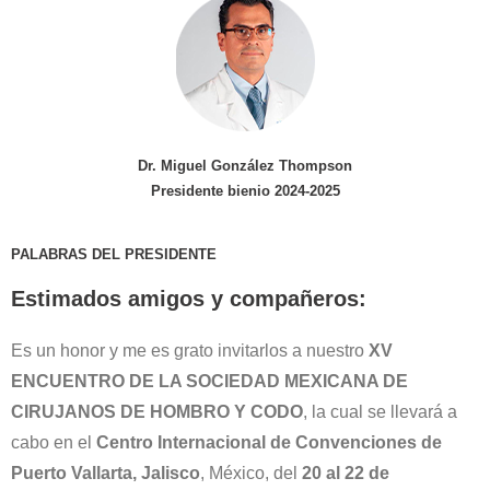
Dr. Miguel González Thompson
Presidente bienio 2024-2025
PALABRAS DEL PRESIDENTE
Estimados amigos y compañeros:
Es un honor y me es grato invitarlos a nuestro
XV
ENCUENTRO DE LA SOCIEDAD MEXICANA DE
CIRUJANOS DE HOMBRO Y CODO
, la cual se llevará a
cabo en el
Centro Internacional de Convenciones de
Puerto Vallarta, Jalisco
, México, del
20 al 22 de